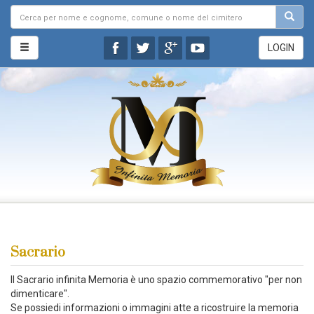
LOGIN
Sacrario
Il Sacrario infinita Memoria è uno spazio commemorativo "per non
dimenticare".
Se possiedi informazioni o immagini atte a ricostruire la memoria