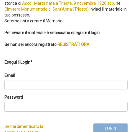
storica di
Ascoli Marta nata a Trieste, 9 novembre 1926 sop.
nel
Cimitero Monumentale di Sant'Anna (Trieste)
inviaci il materiale in
tuo possesso.
Saremo noi a creare il Memorial.
Per inviare il materiale è necessario eseguire il login.
Se non sei ancora registrato
REGISTRATI ORA
Esegui il Login*
Email
Password
Se hai dimenticato la
LOGIN