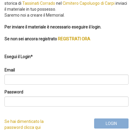
storica di
Tassinati Corrado
nel
Cimitero Capoluogo di Carpi
inviaci
il materiale in tuo possesso.
Saremo noi a creare il Memorial.
Per inviare il materiale è necessario eseguire il login.
Se non sei ancora registrato
REGISTRATI ORA
Esegui il Login*
Email
Password
Se hai dimenticato la
LOGIN
password clicca qui