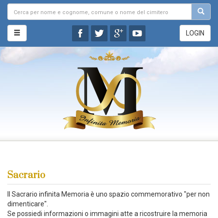
LOGIN
Sacrario
Il Sacrario infinita Memoria è uno spazio commemorativo "per non
dimenticare".
Se possiedi informazioni o immagini atte a ricostruire la memoria