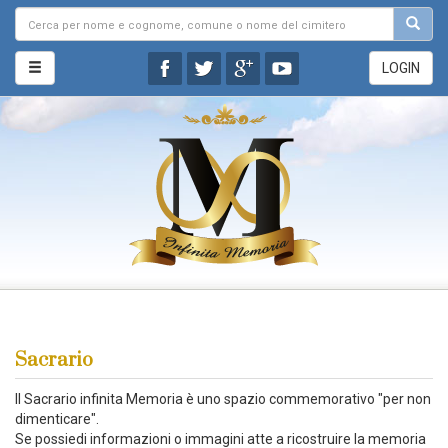
LOGIN
Sacrario
Il Sacrario infinita Memoria è uno spazio commemorativo "per non
dimenticare".
Se possiedi informazioni o immagini atte a ricostruire la memoria