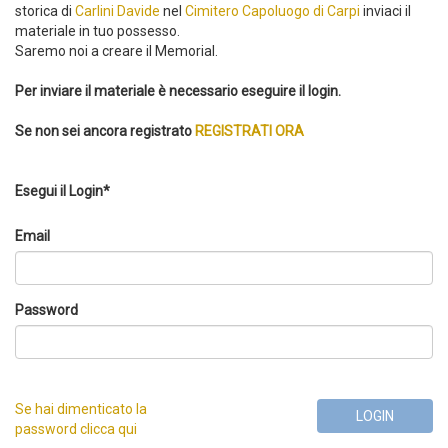
storica di
Carlini Davide
nel
Cimitero Capoluogo di Carpi
inviaci il
materiale in tuo possesso.
Saremo noi a creare il Memorial.
Per inviare il materiale è necessario eseguire il login.
Se non sei ancora registrato
REGISTRATI ORA
Esegui il Login*
Email
Password
Se hai dimenticato la
LOGIN
password clicca qui