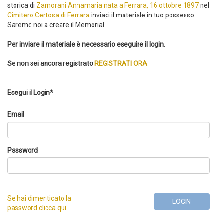
storica di
Zamorani Annamaria nata a Ferrara, 16 ottobre 1897
nel
Cimitero Certosa di Ferrara
inviaci il materiale in tuo possesso.
Saremo noi a creare il Memorial.
Per inviare il materiale è necessario eseguire il login.
Se non sei ancora registrato
REGISTRATI ORA
Esegui il Login*
Email
Password
Se hai dimenticato la
LOGIN
password clicca qui