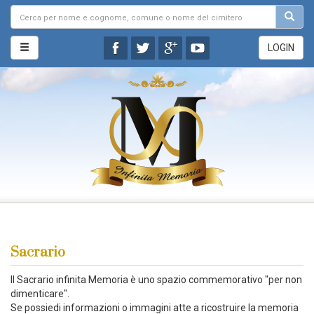
LOGIN
Sacrario
Il Sacrario infinita Memoria è uno spazio commemorativo "per non
dimenticare".
Se possiedi informazioni o immagini atte a ricostruire la memoria