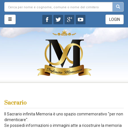
LOGIN
Sacrario
Il Sacrario infinita Memoria è uno spazio commemorativo "per non
dimenticare".
Se possiedi informazioni o immagini atte a ricostruire la memoria