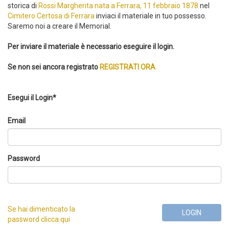
storica di
Rossi Margherita nata a Ferrara, 11 febbraio 1878
nel
Cimitero Certosa di Ferrara
inviaci il materiale in tuo possesso.
Saremo noi a creare il Memorial.
Per inviare il materiale è necessario eseguire il login.
Se non sei ancora registrato
REGISTRATI ORA
Esegui il Login*
Email
Password
Se hai dimenticato la
LOGIN
password clicca qui