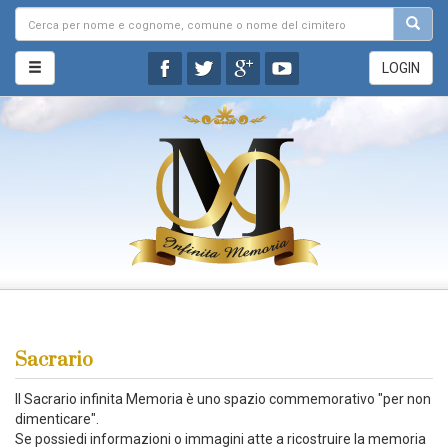
LOGIN
Sacrario
Il Sacrario infinita Memoria è uno spazio commemorativo "per non
dimenticare".
Se possiedi informazioni o immagini atte a ricostruire la memoria