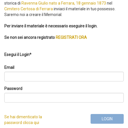
storica di
Ravenna Giulio nato a Ferrara, 18 gennaio 1873
nel
Cimitero Certosa di Ferrara
inviaci il materiale in tuo possesso.
Saremo noi a creare il Memorial.
Per inviare il materiale è necessario eseguire il login.
Se non sei ancora registrato
REGISTRATI ORA
Esegui il Login*
Email
Password
Se hai dimenticato la
LOGIN
password clicca qui