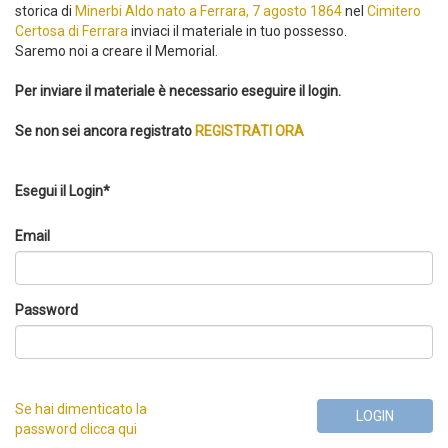
storica di
Minerbi Aldo nato a Ferrara, 7 agosto 1864
nel
Cimitero
Certosa di Ferrara
inviaci il materiale in tuo possesso.
Saremo noi a creare il Memorial.
Per inviare il materiale è necessario eseguire il login.
Se non sei ancora registrato
REGISTRATI ORA
Esegui il Login*
Email
Password
Se hai dimenticato la
LOGIN
password clicca qui