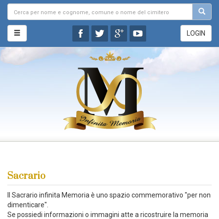
LOGIN
Sacrario
Il Sacrario infinita Memoria è uno spazio commemorativo "per non
dimenticare".
Se possiedi informazioni o immagini atte a ricostruire la memoria