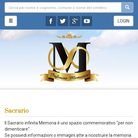
LOGIN
Sacrario
Il Sacrario infinita Memoria è uno spazio commemorativo "per non
dimenticare".
Se possiedi informazioni o immagini atte a ricostruire la memoria