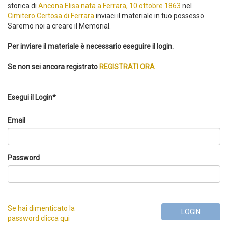
storica di
Ancona Elisa nata a Ferrara, 10 ottobre 1863
nel
Cimitero Certosa di Ferrara
inviaci il materiale in tuo possesso.
Saremo noi a creare il Memorial.
Per inviare il materiale è necessario eseguire il login.
Se non sei ancora registrato
REGISTRATI ORA
Esegui il Login*
Email
Password
Se hai dimenticato la
LOGIN
password clicca qui