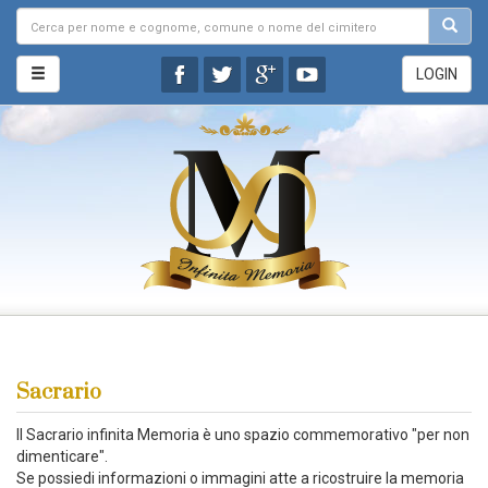
LOGIN
Sacrario
Il Sacrario infinita Memoria è uno spazio commemorativo "per non
dimenticare".
Se possiedi informazioni o immagini atte a ricostruire la memoria