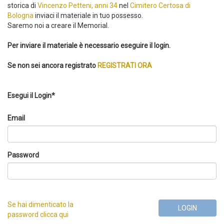
storica di
Vincenzo Petteni, anni 34
nel
Cimitero Certosa di
Bologna
inviaci il materiale in tuo possesso.
Saremo noi a creare il Memorial.
Per inviare il materiale è necessario eseguire il login.
Se non sei ancora registrato
REGISTRATI ORA
Esegui il Login*
Email
Password
Se hai dimenticato la
LOGIN
password clicca qui