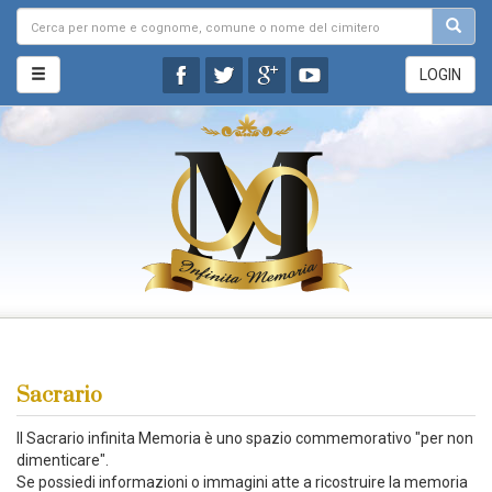
LOGIN
Sacrario
Il Sacrario infinita Memoria è uno spazio commemorativo "per non
dimenticare".
Se possiedi informazioni o immagini atte a ricostruire la memoria