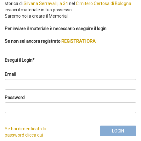
storica di
Silvana Serravalli, a.34
nel
Cimitero Certosa di Bologna
inviaci il materiale in tuo possesso.
Saremo noi a creare il Memorial.
Per inviare il materiale è necessario eseguire il login.
Se non sei ancora registrato
REGISTRATI ORA
Esegui il Login*
Email
Password
Se hai dimenticato la
LOGIN
password clicca qui