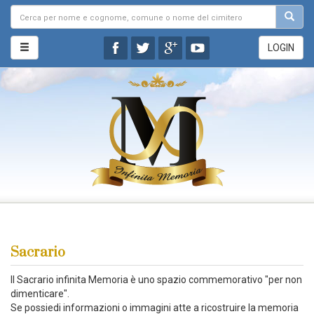
LOGIN
Sacrario
Il Sacrario infinita Memoria è uno spazio commemorativo "per non
dimenticare".
Se possiedi informazioni o immagini atte a ricostruire la memoria