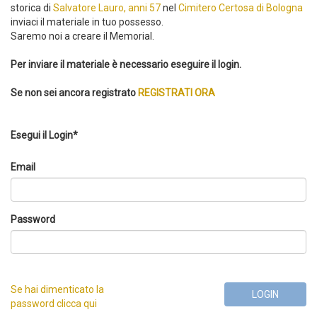
storica di
Salvatore Lauro, anni 57
nel
Cimitero Certosa di Bologna
inviaci il materiale in tuo possesso.
Saremo noi a creare il Memorial.
Per inviare il materiale è necessario eseguire il login.
Se non sei ancora registrato
REGISTRATI ORA
Esegui il Login*
Email
Password
Se hai dimenticato la
LOGIN
password clicca qui