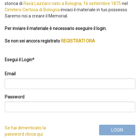
storica di
Ravà Lazzaro nato a Bologna, 16 settembre 1875
nel
Cimitero Certosa di Bologna
inviaci il materiale in tuo possesso.
Saremo noi a creare il Memorial.
Per inviare il materiale è necessario eseguire il login.
Se non sei ancora registrato
REGISTRATI ORA
Esegui il Login*
Email
Password
Se hai dimenticato la
LOGIN
password clicca qui