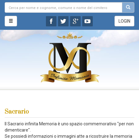
LOGIN
Sacrario
Il Sacrario infinita Memoria è uno spazio commemorativo "per non
dimenticare".
Se possiedi informazioni o immagini atte a ricostruire la memoria