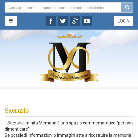
LOGIN
Sacrario
Il Sacrario infinita Memoria è uno spazio commemorativo "per non
dimenticare".
Se possiedi informazioni o immagini atte a ricostruire la memoria