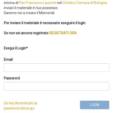
storica di
Pier Francesco Laurenti
nel
Cimitero Certosa di Bologna
inviaci il materiale in tuo possesso.
Saremo noi a creare il Memorial.
Per inviare il materiale è necessario eseguire il login.
Se non sei ancora registrato
REGISTRATI ORA
Esegui il Login*
Email
Password
Se hai dimenticato la
LOGIN
password clicca qui