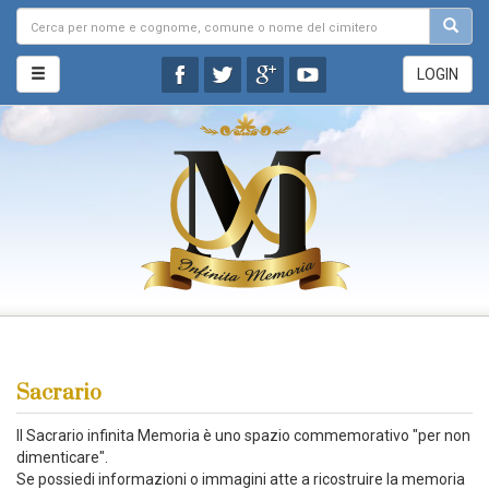
LOGIN
Sacrario
Il Sacrario infinita Memoria è uno spazio commemorativo "per non
dimenticare".
Se possiedi informazioni o immagini atte a ricostruire la memoria