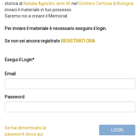
storica di
Natalia Agostini, anni 40
nel
Cimitero Certosa di Bologna
inviaci il materiale in tuo possesso.
Saremo noi a creare il Memorial.
Per inviare il materiale è necessario eseguire il login.
Se non sei ancora registrato
REGISTRATI ORA
Esegui il Login*
Email
Password
Se hai dimenticato la
LOGIN
password clicca qui