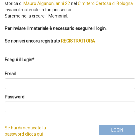
storica di
Mauro Alganon, anni 22
nel
Cimitero Certosa di Bologna
inviaci il materiale in tuo possesso.
Saremo noi a creare il Memorial.
Per inviare il materiale è necessario eseguire il login.
Se non sei ancora registrato
REGISTRATI ORA
Esegui il Login*
Email
Password
Se hai dimenticato la
LOGIN
password clicca qui