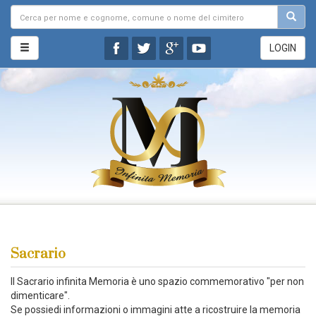
LOGIN
Sacrario
Il Sacrario infinita Memoria è uno spazio commemorativo "per non
dimenticare".
Se possiedi informazioni o immagini atte a ricostruire la memoria