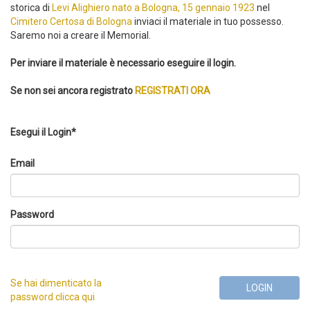
storica di
Levi Alighiero nato a Bologna, 15 gennaio 1923
nel
Cimitero Certosa di Bologna
inviaci il materiale in tuo possesso.
Saremo noi a creare il Memorial.
Per inviare il materiale è necessario eseguire il login.
Se non sei ancora registrato
REGISTRATI ORA
Esegui il Login*
Email
Password
Se hai dimenticato la
LOGIN
password clicca qui