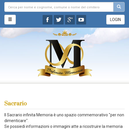
LOGIN
Sacrario
Il Sacrario infinita Memoria è uno spazio commemorativo "per non
dimenticare".
Se possiedi informazioni o immagini atte a ricostruire la memoria