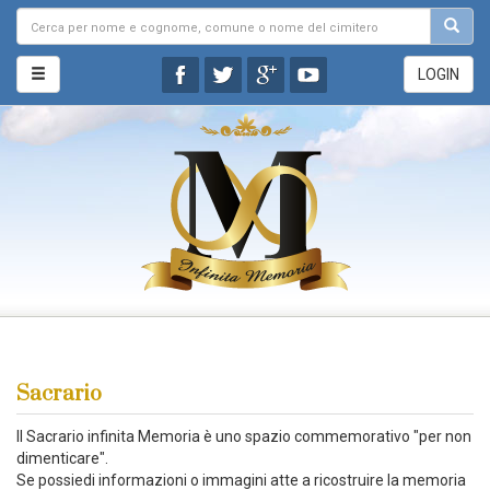
LOGIN
Sacrario
Il Sacrario infinita Memoria è uno spazio commemorativo "per non
dimenticare".
Se possiedi informazioni o immagini atte a ricostruire la memoria