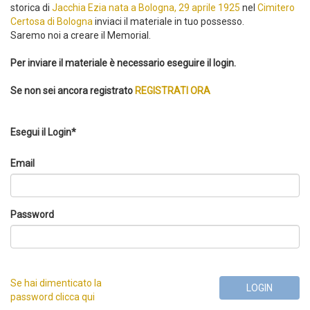
storica di
Jacchia Ezia nata a Bologna, 29 aprile 1925
nel
Cimitero
Certosa di Bologna
inviaci il materiale in tuo possesso.
Saremo noi a creare il Memorial.
Per inviare il materiale è necessario eseguire il login.
Se non sei ancora registrato
REGISTRATI ORA
Esegui il Login*
Email
Password
Se hai dimenticato la
LOGIN
password clicca qui