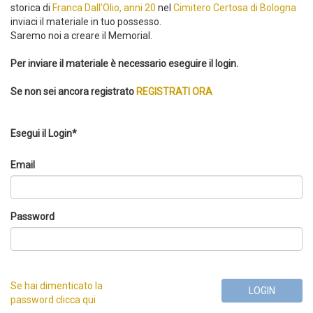
storica di
Franca Dall'Olio, anni 20
nel
Cimitero Certosa di Bologna
inviaci il materiale in tuo possesso.
Saremo noi a creare il Memorial.
Per inviare il materiale è necessario eseguire il login.
Se non sei ancora registrato
REGISTRATI ORA
Esegui il Login*
Email
Password
Se hai dimenticato la
LOGIN
password clicca qui