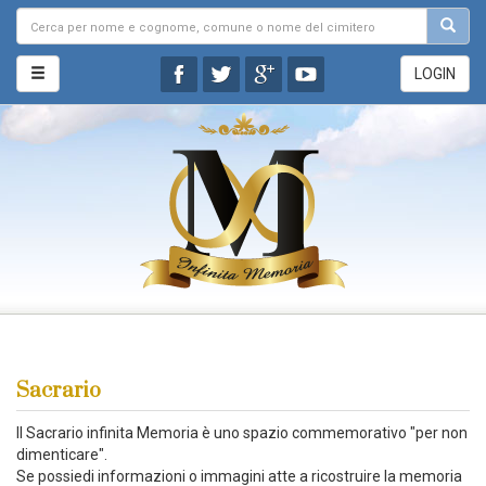
LOGIN
Sacrario
Il Sacrario infinita Memoria è uno spazio commemorativo "per non
dimenticare".
Se possiedi informazioni o immagini atte a ricostruire la memoria