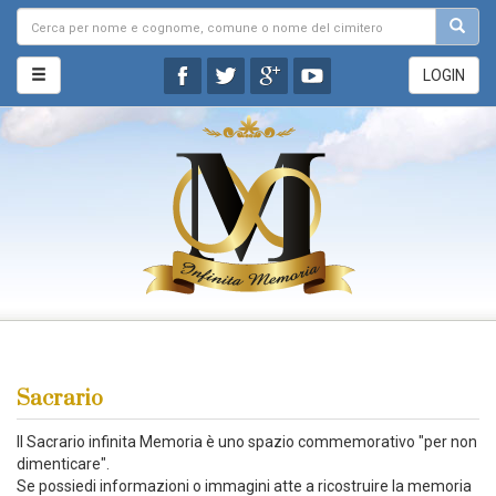
LOGIN
Sacrario
Il Sacrario infinita Memoria è uno spazio commemorativo "per non
dimenticare".
Se possiedi informazioni o immagini atte a ricostruire la memoria