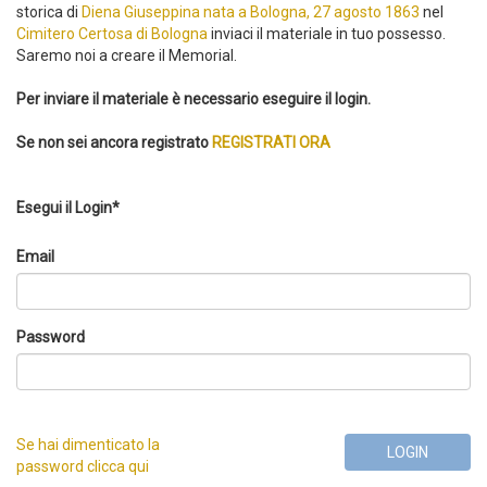
storica di
Diena Giuseppina nata a Bologna, 27 agosto 1863
nel
Cimitero Certosa di Bologna
inviaci il materiale in tuo possesso.
Saremo noi a creare il Memorial.
Per inviare il materiale è necessario eseguire il login.
Se non sei ancora registrato
REGISTRATI ORA
Esegui il Login*
Email
Password
Se hai dimenticato la
LOGIN
password clicca qui