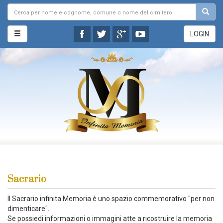
LOGIN
Sacrario
Il Sacrario infinita Memoria è uno spazio commemorativo "per non
dimenticare".
Se possiedi informazioni o immagini atte a ricostruire la memoria