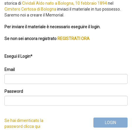
storica di
Cividali Aldo nato a Bologna, 10 febbraio 1894
nel
Cimitero Certosa di Bologna
inviaci il materiale in tuo possesso.
Saremo noi a creare il Memorial.
Per inviare il materiale è necessario eseguire il login.
Se non sei ancora registrato
REGISTRATI ORA
Esegui il Login*
Email
Password
Se hai dimenticato la
LOGIN
password clicca qui