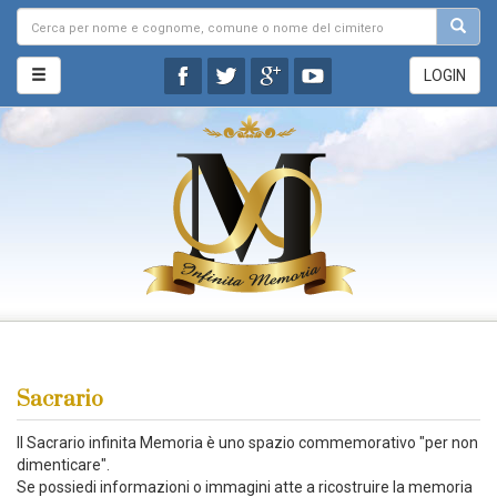
LOGIN
Sacrario
Il Sacrario infinita Memoria è uno spazio commemorativo "per non
dimenticare".
Se possiedi informazioni o immagini atte a ricostruire la memoria