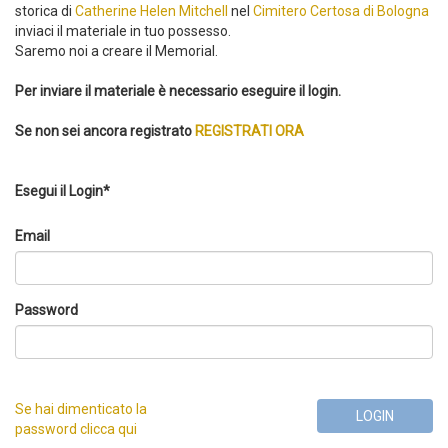
storica di
Catherine Helen Mitchell
nel
Cimitero Certosa di Bologna
inviaci il materiale in tuo possesso.
Saremo noi a creare il Memorial.
Per inviare il materiale è necessario eseguire il login.
Se non sei ancora registrato
REGISTRATI ORA
Esegui il Login*
Email
Password
Se hai dimenticato la
LOGIN
password clicca qui