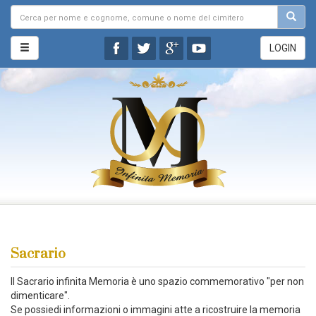
LOGIN
Sacrario
Il Sacrario infinita Memoria è uno spazio commemorativo "per non
dimenticare".
Se possiedi informazioni o immagini atte a ricostruire la memoria