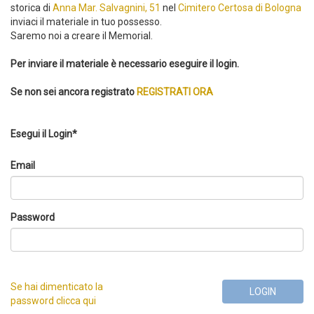
storica di
Anna Mar. Salvagnini, 51
nel
Cimitero Certosa di Bologna
inviaci il materiale in tuo possesso.
Saremo noi a creare il Memorial.
Per inviare il materiale è necessario eseguire il login.
Se non sei ancora registrato
REGISTRATI ORA
Esegui il Login*
Email
Password
Se hai dimenticato la
LOGIN
password clicca qui