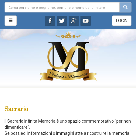
LOGIN
Sacrario
Il Sacrario infinita Memoria è uno spazio commemorativo "per non
dimenticare".
Se possiedi informazioni o immagini atte a ricostruire la memoria