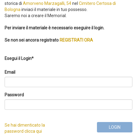
storica di
Amorveno Marzagalli, 54
nel
Cimitero Certosa di
Bologna
inviaci il materiale in tuo possesso.
Saremo noi a creare il Memorial.
Per inviare il materiale è necessario eseguire il login.
Se non sei ancora registrato
REGISTRATI ORA
Esegui il Login*
Email
Password
Se hai dimenticato la
LOGIN
password clicca qui