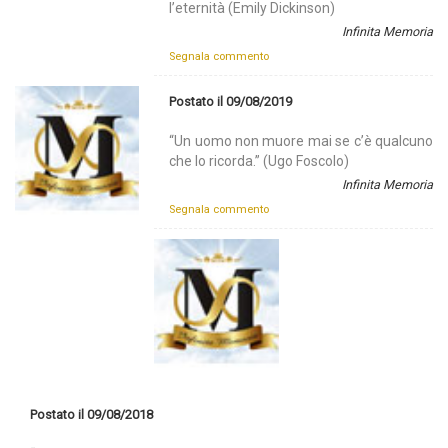
l’eternità (Emily Dickinson)
Infinita Memoria
Segnala commento
Postato il 09/08/2019
“Un uomo non muore mai se c’è qualcuno
che lo ricorda.” (Ugo Foscolo)
Infinita Memoria
Segnala commento
Postato il 09/08/2018