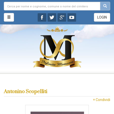
LOGIN
Antonino Scopelliti
+ Condividi